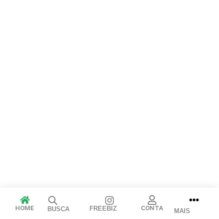
Cancelar
Publicar
HOME
CONTA
FREEBIZ
BUSCA
MAIS