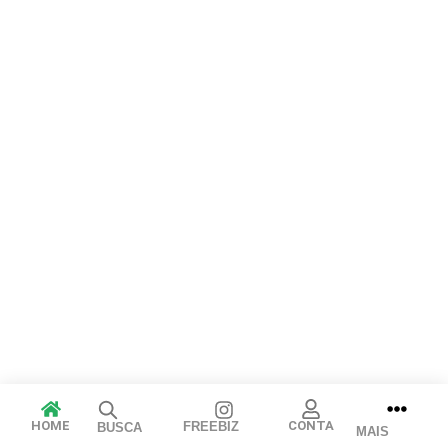
Cancelar
Publicar
HOME
CONTA
FREEBIZ
BUSCA
MAIS