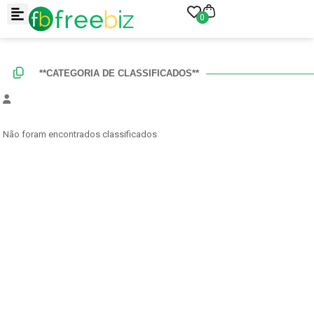
0
**CATEGORIA DE CLASSIFICADOS**
Não foram encontrados classificados