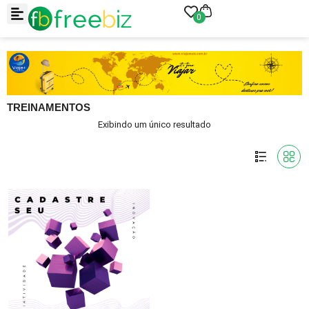
0
TREINAMENTOS
Exibindo um único resultado