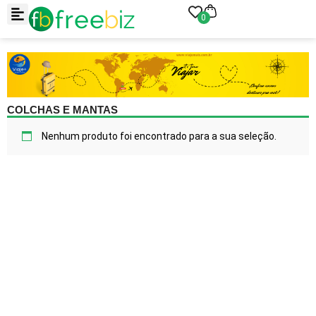
0
COLCHAS E MANTAS
Nenhum produto foi encontrado para a sua seleção.