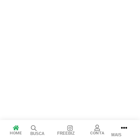
Cancelar
Publicar
HOME
CONTA
FREEBIZ
BUSCA
MAIS