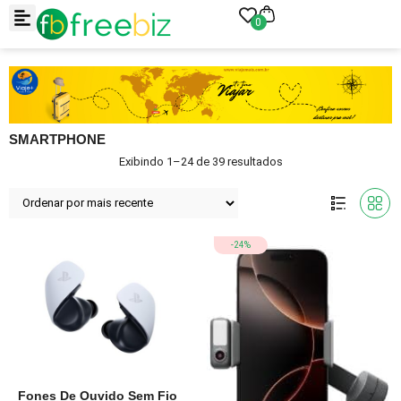
0
SMARTPHONE
Exibindo 1–24 de 39 resultados
-24%
Fones De Ouvido Sem Fio