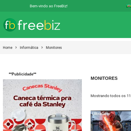
Bem-vindo ao FreeBiz!
Home
Informática
Monitores
**Publicidade**
MONITORES
Mostrando todos os 11