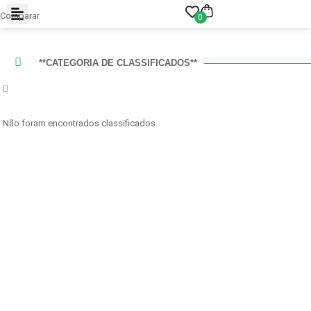
Comparar
0
**CATEGORIA DE CLASSIFICADOS**
Não foram encontrados classificados