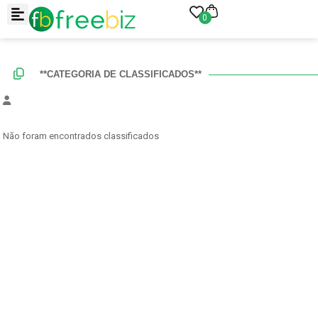
0
**CATEGORIA DE CLASSIFICADOS**
Não foram encontrados classificados