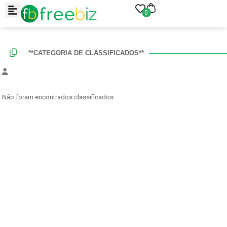
0
**CATEGORIA DE CLASSIFICADOS**
Não foram encontrados classificados