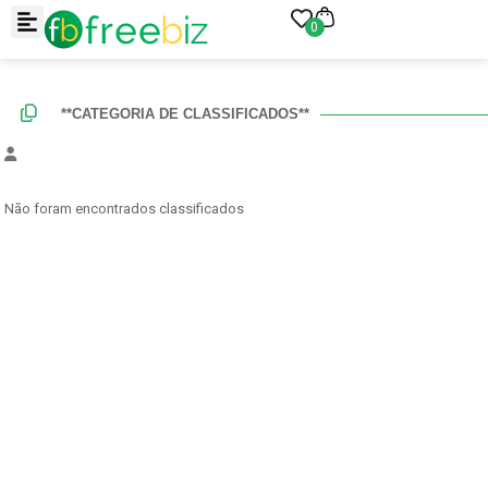
0
**CATEGORIA DE CLASSIFICADOS**
Não foram encontrados classificados