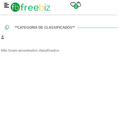
0
**CATEGORIA DE CLASSIFICADOS**
Não foram encontrados classificados