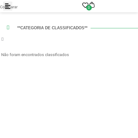
Comparar
0
**CATEGORIA DE CLASSIFICADOS**
Não foram encontrados classificados