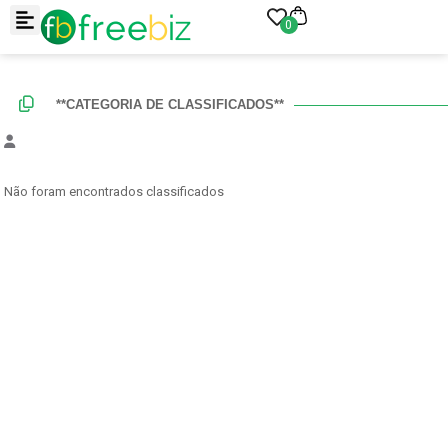
0
**CATEGORIA DE CLASSIFICADOS**
Não foram encontrados classificados