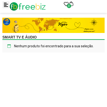
0
SMART TV E ÁUDIO
Nenhum produto foi encontrado para a sua seleção.