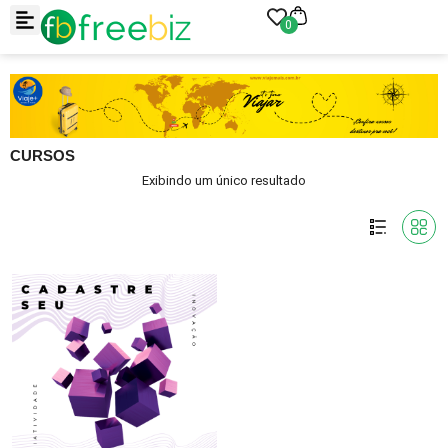
0
CURSOS
Exibindo um único resultado