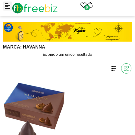
0
MARCA: HAVANNA
Exibindo um único resultado