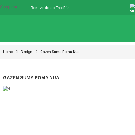
Comparar
Bem-vindo ao FreeBiz!
Home
Design
Gazen Suma Poma Nua
GAZEN SUMA POMA NUA