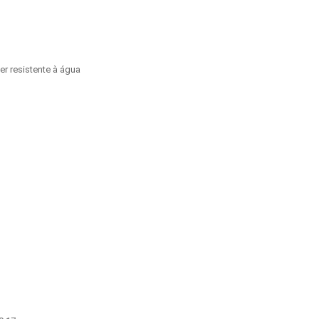
ter resistente à água