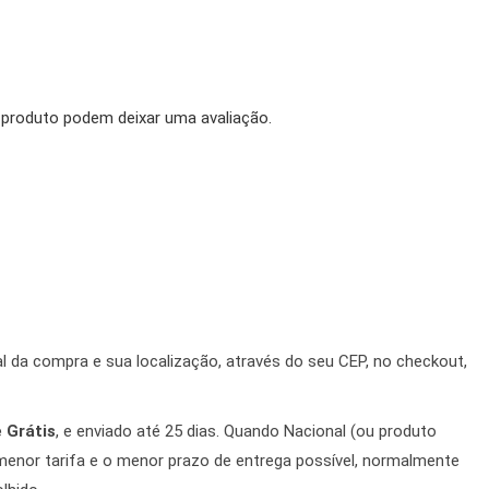
produto podem deixar uma avaliação.
 da compra e sua localização, através do seu CEP, no checkout,
 Grátis
, e enviado até 25 dias. Quando Nacional (ou produto
a menor tarifa e o menor prazo de entrega possível, normalmente