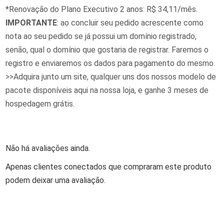
*Renovação do Plano Executivo 2 anos: R$ 34,11/mês.
IMPORTANTE
: ao concluir seu pedido acrescente como
nota ao seu pedido se já possui um domínio registrado,
senão, qual o domínio que gostaria de registrar. Faremos o
registro e enviaremos os dados para pagamento do mesmo.
>>Adquira junto um site, qualquer uns dos nossos modelo de
pacote disponíveis aqui na nossa loja, e ganhe 3 meses de
hospedagem grátis.
Não há avaliações ainda.
Apenas clientes conectados que compraram este produto
podem deixar uma avaliação.