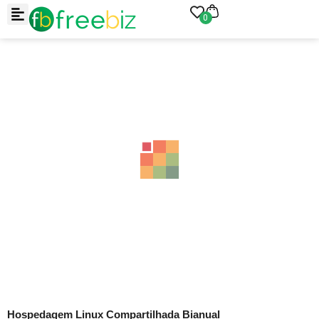
0
Hospedagem Linux Compartilhada Bianual