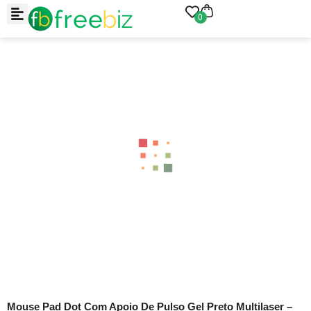
0
Mouse Pad Dot Com Apoio De Pulso Gel Preto Multilaser –