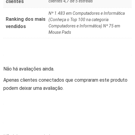
clientes
clientes 4,7 de 5 estrelas
Nº 1.483 em Computadores e Informática
Ranking dos mais
(Conheça o Top 100 na categoria
vendidos
Computadores e Informática) Nº 75 em
Mouse Pads
Não há avaliações ainda.
Apenas clientes conectados que compraram este produto
podem deixar uma avaliação.