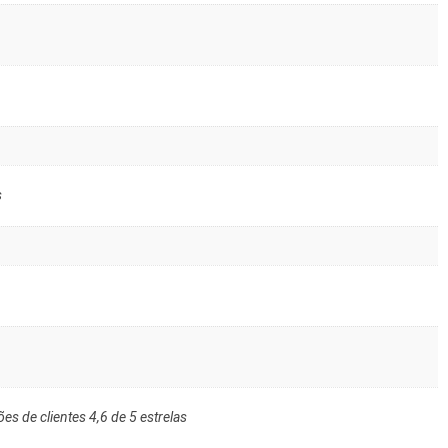
s
ões de clientes 4,6 de 5 estrelas