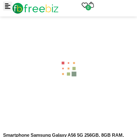
0
Smartphone Samsung Galaxy A56 5G 256GB, 8GB RAM,