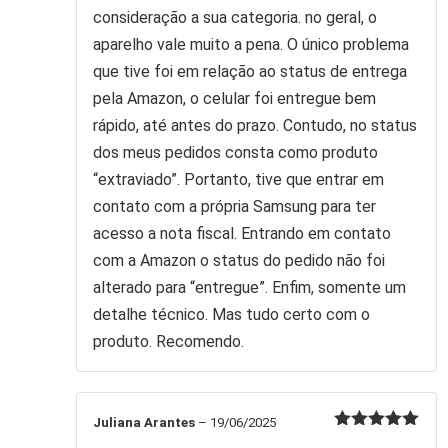
consideração a sua categoria. no geral, o
aparelho vale muito a pena. O único problema
que tive foi em relação ao status de entrega
pela Amazon, o celular foi entregue bem
rápido, até antes do prazo. Contudo, no status
dos meus pedidos consta como produto
“extraviado”. Portanto, tive que entrar em
contato com a própria Samsung para ter
acesso a nota fiscal. Entrando em contato
com a Amazon o status do pedido não foi
alterado para “entregue”. Enfim, somente um
detalhe técnico. Mas tudo certo com o
produto. Recomendo.
Juliana Arantes
–
19/06/2025
Avaliação
5