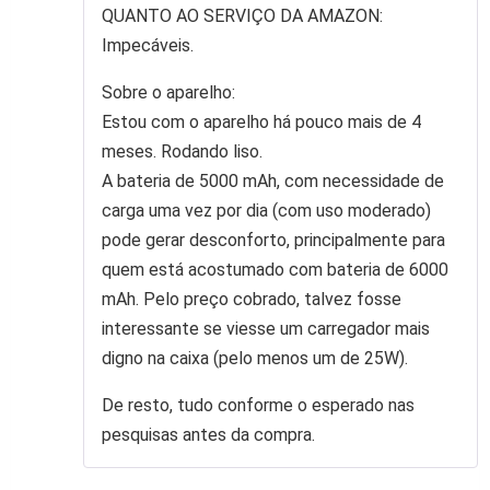
de 5
QUANTO AO SERVIÇO DA AMAZON:
Impecáveis.
Sobre o aparelho:
Estou com o aparelho há pouco mais de 4
meses. Rodando liso.
A bateria de 5000 mAh, com necessidade de
carga uma vez por dia (com uso moderado)
pode gerar desconforto, principalmente para
quem está acostumado com bateria de 6000
mAh. Pelo preço cobrado, talvez fosse
interessante se viesse um carregador mais
digno na caixa (pelo menos um de 25W).
De resto, tudo conforme o esperado nas
pesquisas antes da compra.