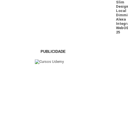
PUBLICIDADE