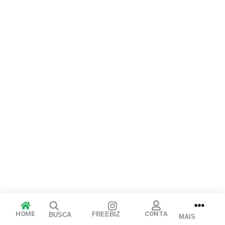
Cancelar
Publicar
HOME
CONTA
FREEBIZ
BUSCA
MAIS