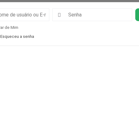
ar de Mim
Esqueceu a senha