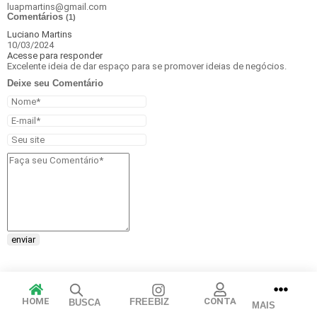
luapmartins@gmail.com
Comentários
(1)
Luciano Martins
10/03/2024
Acesse para responder
Excelente ideia de dar espaço para se promover ideias de negócios.
Deixe seu Comentário
enviar
HOME
CONTA
FREEBIZ
BUSCA
MAIS