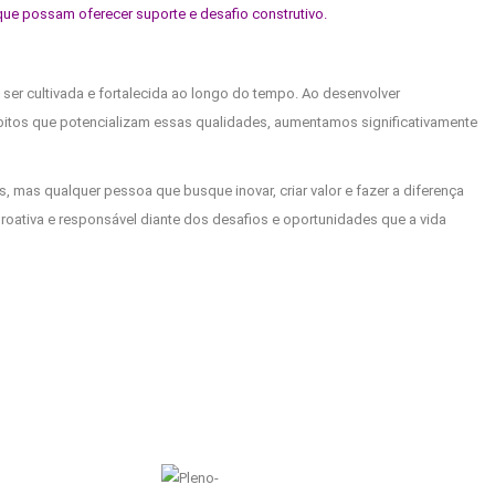
ue possam oferecer suporte e desafio construtivo.
r cultivada e fortalecida ao longo do tempo. Ao desenvolver
hábitos que potencializam essas qualidades, aumentamos significativamente
 mas qualquer pessoa que busque inovar, criar valor e fazer a diferença
ativa e responsável diante dos desafios e oportunidades que a vida