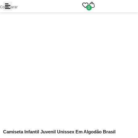
Comparar
0
Camiseta Infantil Juvenil Unissex Em Algodão Brasil