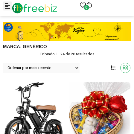
0
MARCA: GENÉRICO
Exibindo 1–24 de 26 resultados