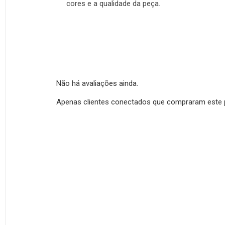
cores e a qualidade da peça.
Não há avaliações ainda.
Apenas clientes conectados que compraram este 