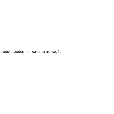
produto podem deixar uma avaliação.