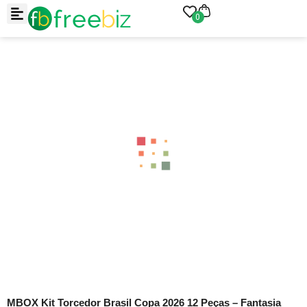
0
MBOX Kit Torcedor Brasil Copa 2026 12 Peças – Fantasia