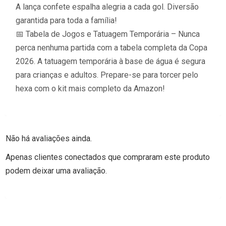
A lança confete espalha alegria a cada gol. Diversão
garantida para toda a família!
📅 Tabela de Jogos e Tatuagem Temporária – Nunca
perca nenhuma partida com a tabela completa da Copa
2026. A tatuagem temporária à base de água é segura
para crianças e adultos. Prepare-se para torcer pelo
hexa com o kit mais completo da Amazon!
Não há avaliações ainda.
Apenas clientes conectados que compraram este produto
podem deixar uma avaliação.