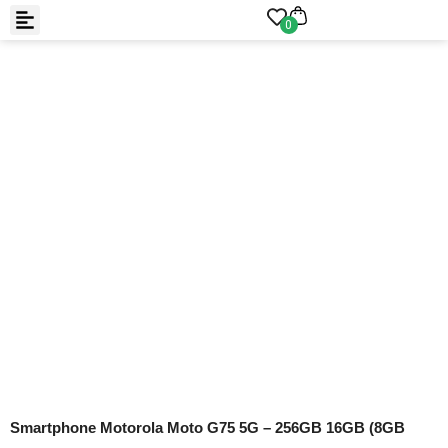
0
Smartphone Motorola Moto G75 5G – 256GB 16GB (8GB