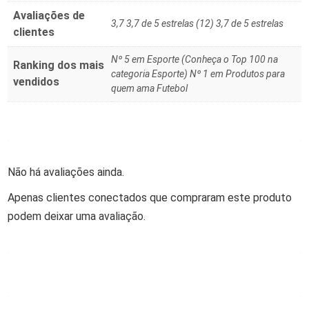
Avaliações de
3,7 3,7 de 5 estrelas (12) 3,7 de 5 estrelas
clientes
Nº 5 em Esporte (Conheça o Top 100 na
Ranking dos mais
categoria Esporte) Nº 1 em Produtos para
vendidos
quem ama Futebol
Não há avaliações ainda.
Apenas clientes conectados que compraram este produto
podem deixar uma avaliação.