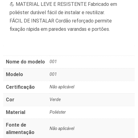
💪 MATERIAL LEVE E RESISTENTE Fabricado em
poliéster durável fácil de instalar e reutilizar.
FÁCIL DE INSTALAR Cordão reforçado permite
fixação rápida em paredes varandas e portões.
Nome do modelo
‎001
Modelo
‎001
Certificação
‎Não aplicável
Cor
‎Verde
Material
‎Poliéster
Fonte de
‎Não aplicável
alimentação