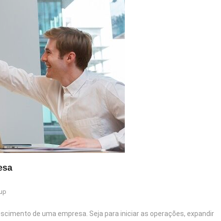
esa
tup
scimento de uma empresa. Seja para iniciar as operações, expandir