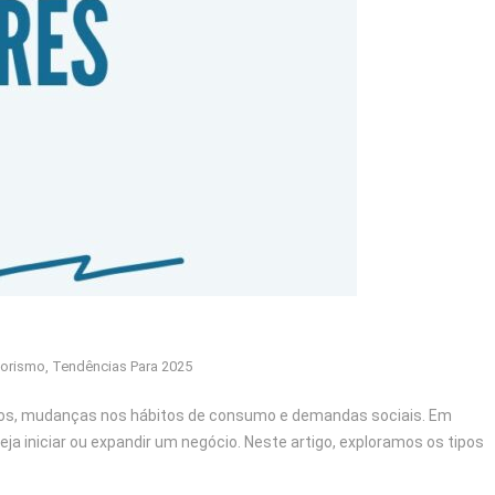
orismo
,
Tendências Para 2025
os, mudanças nos hábitos de consumo e demandas sociais. Em
iniciar ou expandir um negócio. Neste artigo, exploramos os tipos