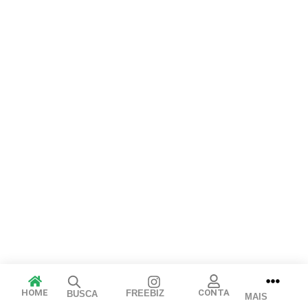
Cancelar
Publicar
HOME
CONTA
FREEBIZ
BUSCA
MAIS