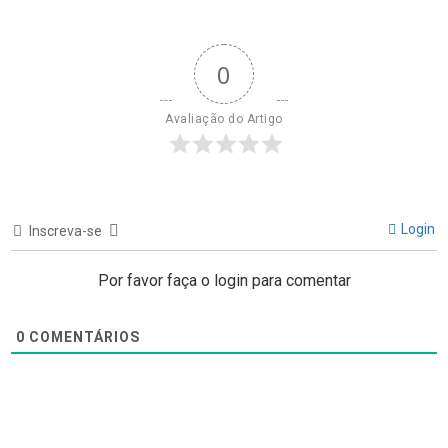
0
Avaliação do Artigo
Login
Inscreva-se
Por favor faça o login para comentar
0
COMENTÁRIOS