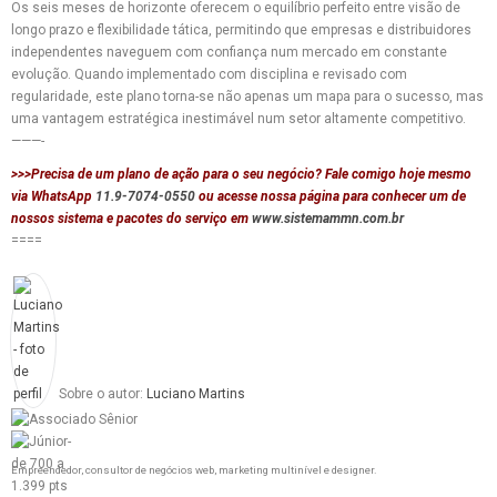
Os seis meses de horizonte oferecem o equilíbrio perfeito entre visão de
longo prazo e flexibilidade tática, permitindo que empresas e distribuidores
independentes naveguem com confiança num mercado em constante
evolução. Quando implementado com disciplina e revisado com
regularidade, este plano torna-se não apenas um mapa para o sucesso, mas
uma vantagem estratégica inestimável num setor altamente competitivo.
———-
>>>Precisa de um plano de ação para o seu negócio? Fale comigo hoje mesmo
via WhatsApp
11.9-7074-0550
ou acesse nossa página para conhecer um de
nossos sistema e pacotes do serviço em
www.sistemammn.com.br
====
Sobre o autor:
Luciano Martins
Empreendedor, consultor de negócios web, marketing multinível e designer.