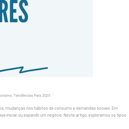
orismo
,
Tendências Para 2025
os, mudanças nos hábitos de consumo e demandas sociais. Em
iniciar ou expandir um negócio. Neste artigo, exploramos os tipos